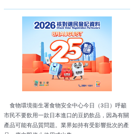
食物環境衞生署食物安全中心今日（3日）呼籲
市民不要飲用一款日本進口的豆奶飲品，因為有關
產品可能有品質問題。業界如持有受影響批次的產