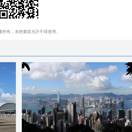
權所有，未經書面允許不得使用。