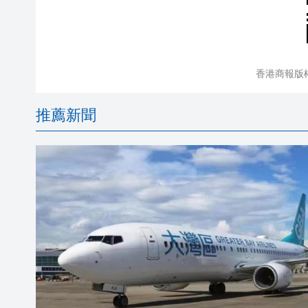
香港商報版
推薦新聞