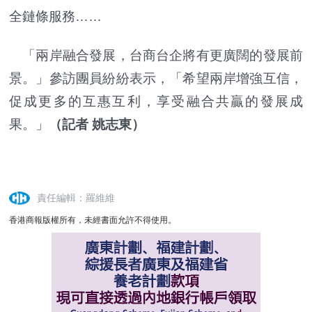
全鏈條服務……
「兩岸融合發展，台商台企將有更廣闊的發展前
景。」參訪團員紛紛表示，「希望兩岸增強互信，
促成更多的互惠互利，享受融合共贏的發展成
果。」
（記者 姚志東）
責任編輯：羅維維
香港商報版權所有，未經書面允許不得使用。