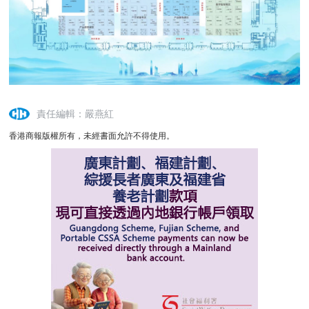
責任編輯：嚴燕紅
香港商報版權所有，未經書面允許不得使用。