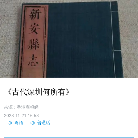
《古代深圳何所有》
來源：香港商報網
2023-11-21 16:58