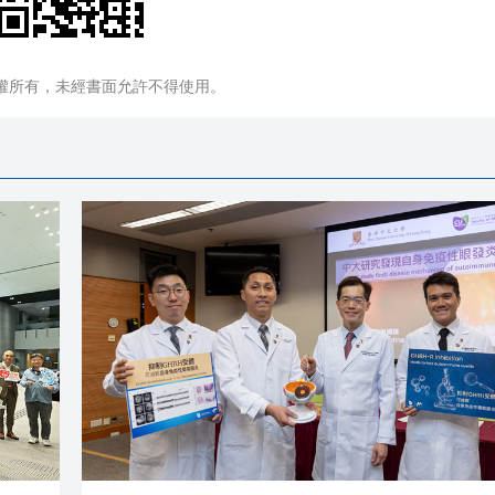
權所有，未經書面允許不得使用。