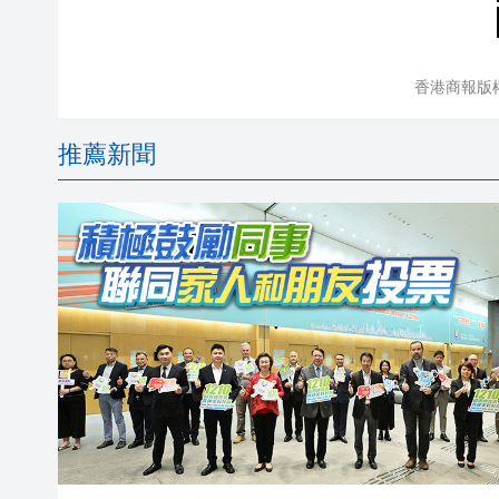
香港商報版
推薦新聞