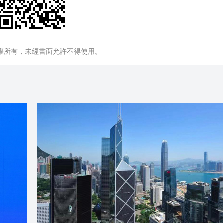
權所有，未經書面允許不得使用。