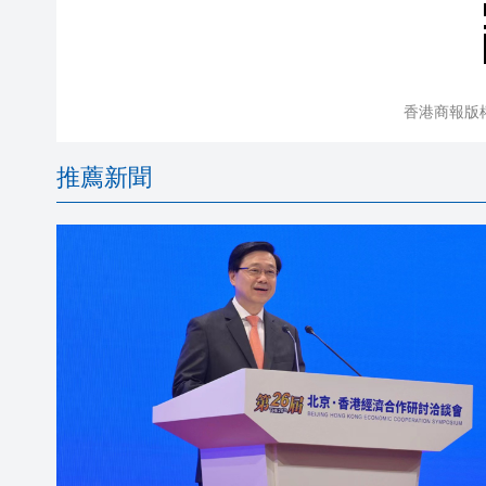
香港商報版
推薦新聞