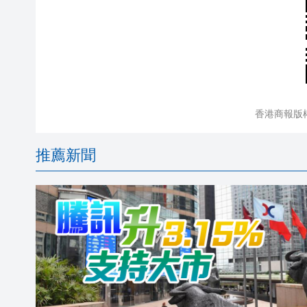
香港商報版
推薦新聞