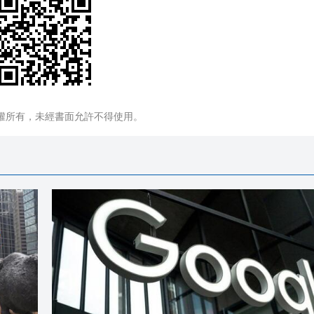
權所有，未經書面允許不得使用。