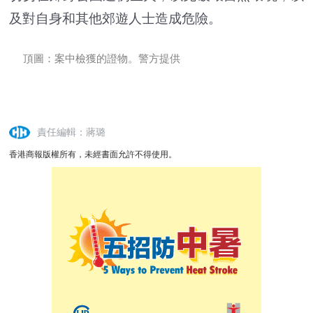
及對自身和其他郊遊人士造成危險。
頂圖：案中檢獲的證物。警方提供
責任編輯：蔣璐
香港商報版權所有，未經書面允許不得使用。