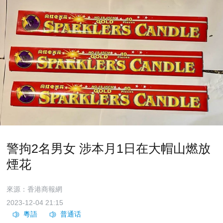
警拘2名男女 涉本月1日在大帽山燃放
煙花
來源：香港商報網
2023-12-04 21:15