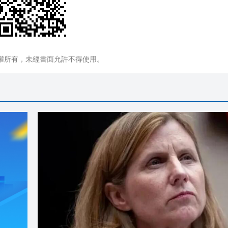
權所有，未經書面允許不得使用。