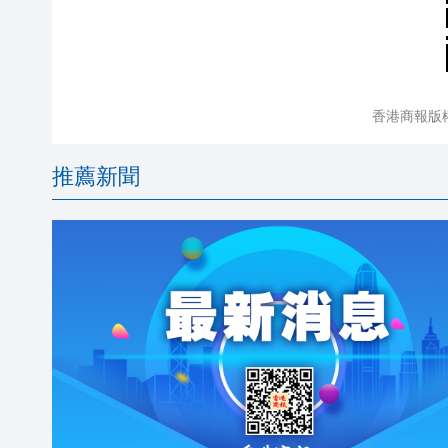
香港商報版
推薦新聞