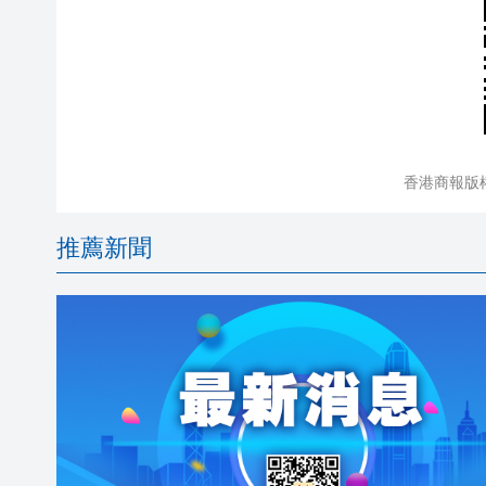
香港商報版
推薦新聞