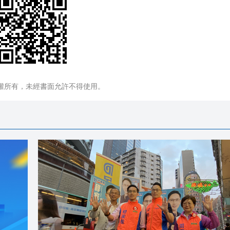
權所有，未經書面允許不得使用。