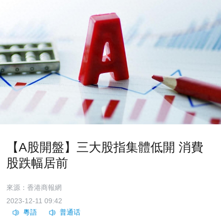
【A股開盤】三大股指集體低開 消費
股跌幅居前
來源：香港商報網
2023-12-11 09:42