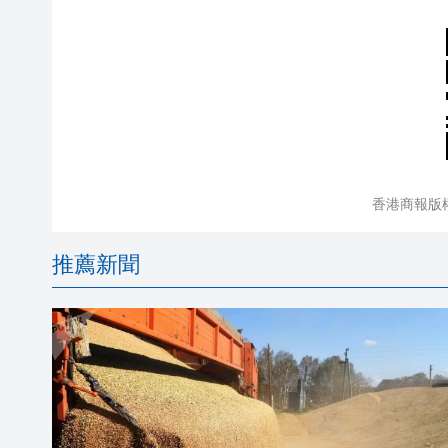
香港商報版
推薦新聞