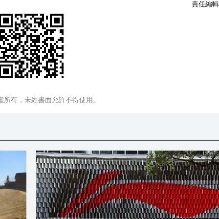
責任編輯
權所有，未經書面允許不得使用。