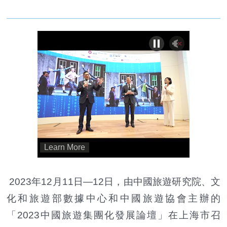
2023年12月11日—12日，由中國旅遊研究院、文
化和旅遊部數據中心和中國旅遊協會主辦的
「2023中國旅遊集團化發展論壇」在上海市召