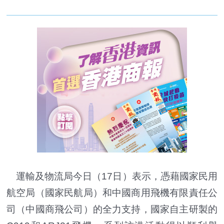
運輸及物流局今日（17日）表示，憑藉國家民用
航空局（國家民航局）和中國商用飛機有限責任公
司（中國商飛公司）的全力支持，國家自主研製的