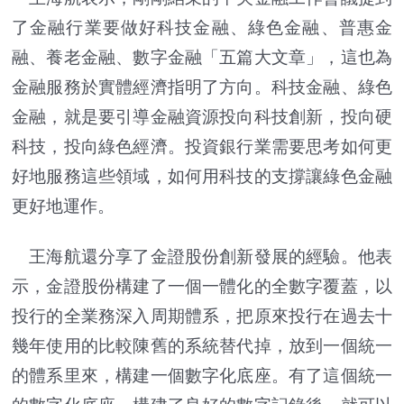
了金融行業要做好科技金融、綠色金融、普惠金
融、養老金融、數字金融「五篇大文章」，這也為
金融服務於實體經濟指明了方向。科技金融、綠色
金融，就是要引導金融資源投向科技創新，投向硬
科技，投向綠色經濟。投資銀行業需要思考如何更
好地服務這些領域，如何用科技的支撐讓綠色金融
更好地運作。
王海航還分享了金證股份創新發展的經驗。他表
示，金證股份構建了一個一體化的全數字覆蓋，以
投行的全業務深入周期體系，把原來投行在過去十
幾年使用的比較陳舊的系統替代掉，放到一個統一
的體系里來，構建一個數字化底座。有了這個統一