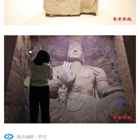
責任編輯：靜文