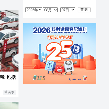
包括
分享