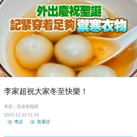
李家超祝大家冬至快樂！
來源：香港商報網
2023-12-22 21:14