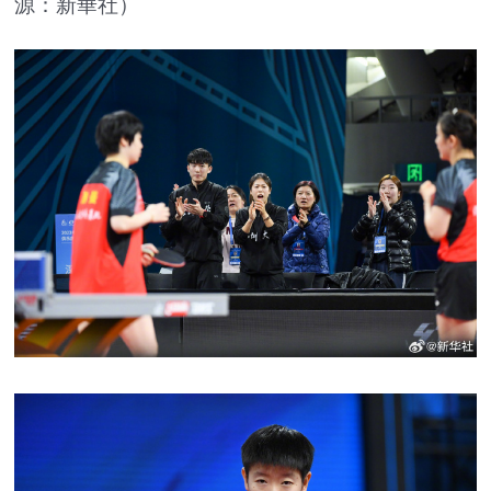
源：新華社）