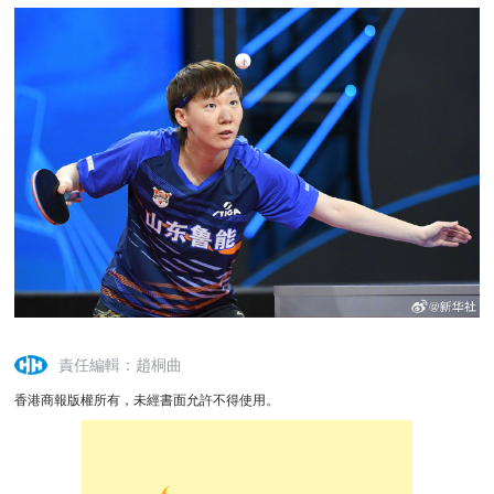
責任編輯：趙桐曲
香港商報版權所有，未經書面允許不得使用。