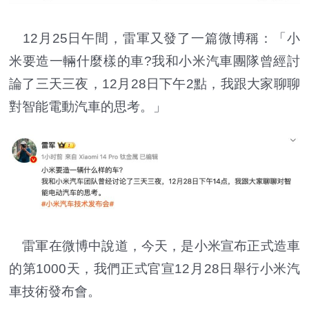
12月25日午間，雷軍又發了一篇微博稱：「小
米要造一輛什麼樣的車?我和小米汽車團隊曾經討
論了三天三夜，12月28日下午2點，我跟大家聊聊
對智能電動汽車的思考。」
雷軍在微博中說道，今天，是小米宣布正式造車
的第1000天，我們正式官宣12月28日舉行小米汽
車技術發布會。