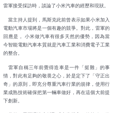
雷軍接受採訪時，談論了小米汽車的經歷和現狀。
當主持人提到，馬斯克此前曾表示如果小米加入
電動汽車市場將是一個有趣的競爭。對此，雷軍的
回應是， 小米做汽車有很多天然的優勢，因為當
今智能電動汽車本質就是汽車工業和消費電子工業
的整合。
雷軍自稱三年前覺得造車是一件「挺難」的事
情，對此有足夠的敬畏之心，於是定下了「守正出
奇」的原則，即充分尊重汽車行業的規律，使用行
業成熟技術確保把第一輛車做好，再在這個大前提
下創新。