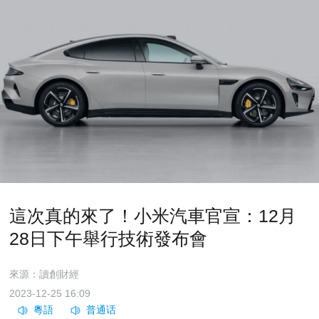
這次真的來了！小米汽車官宣：12月
28日下午舉行技術發布會
來源：讀創財經
2023-12-25 16:09