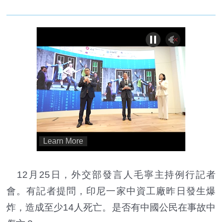
12月25日，外交部發言人毛寧主持例行記者
會。有記者提問，印尼一家中資工廠昨日發生爆
炸，造成至少14人死亡。是否有中國公民在事故中