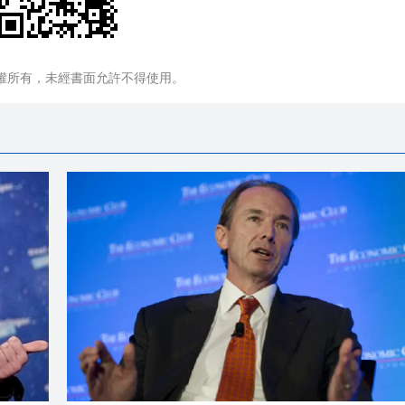
權所有，未經書面允許不得使用。