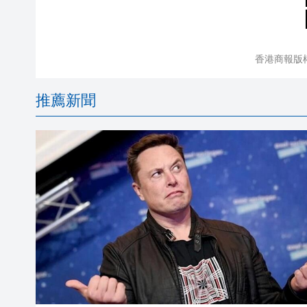
香港商報版
推薦新聞