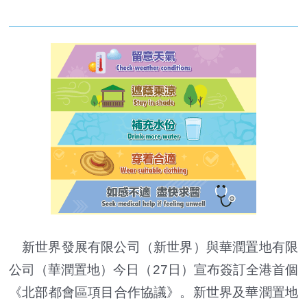
新世界發展有限公司（新世界）與華潤置地有限
公司（華潤置地）今日（27日）宣布簽訂全港首個
《北部都會區項目合作協議》。新世界及華潤置地