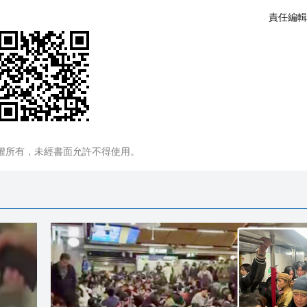
責任編輯
權所有，未經書面允許不得使用。