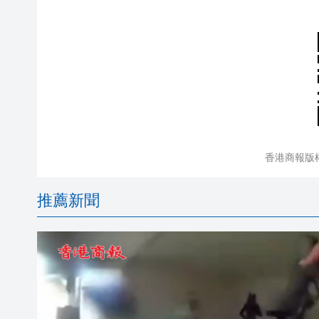
香港商報版
推薦新聞