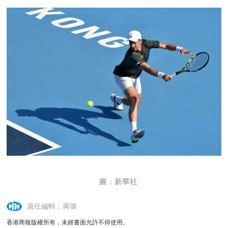
圖：新華社
責任編輯：蔣璐
香港商報版權所有，未經書面允許不得使用。