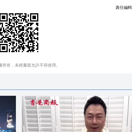
責任編輯
權所有，未經書面允許不得使用。