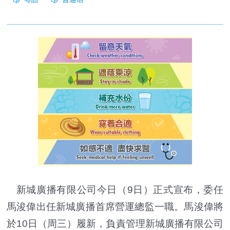
新城廣播有限公司今日（9日）正式宣布，委任
馬浚偉出任新城廣播首席營運總監一職。馬浚偉將
於10日（周三）履新，負責管理新城廣播有限公司