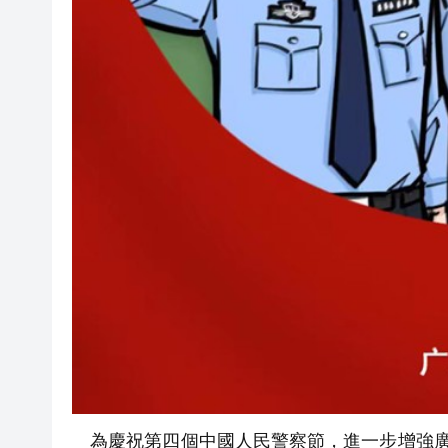
為慶祝第四個中國人民警察節，進一步增強廣