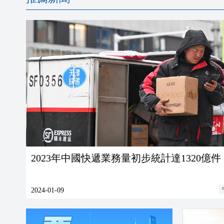
2023年中國快遞業務量初步統計達1320億件
2024-01-09