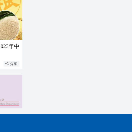
023年中
分享