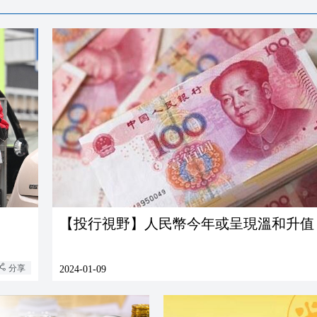
【投行視野】人民幣今年或呈現溫和升值
分享
2024-01-09