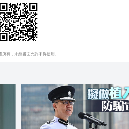
權所有，未經書面允許不得使用。