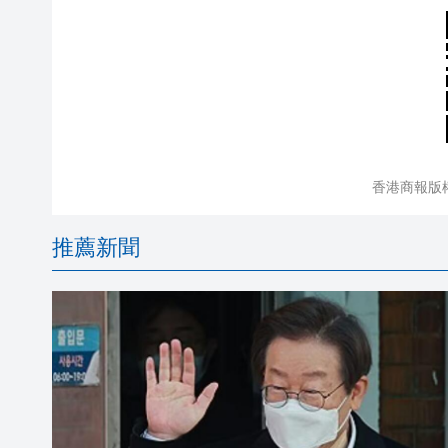
香港商報版
推薦新聞