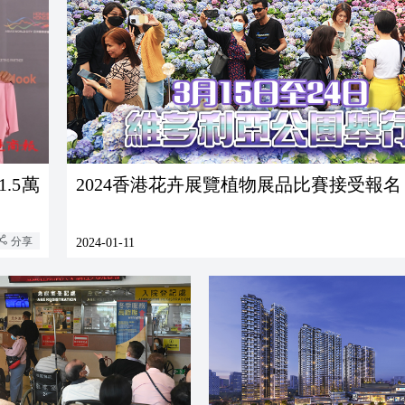
.5萬
2024香港花卉展覽植物展品比賽接受報名
分享
2024-01-11