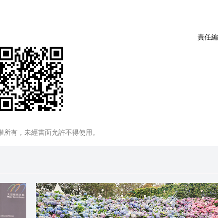
責任編
權所有，未經書面允許不得使用。