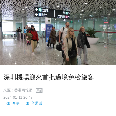
深圳機場迎來首批過境免檢旅客
來源：香港商報網
原創
2024-01-11 20:47