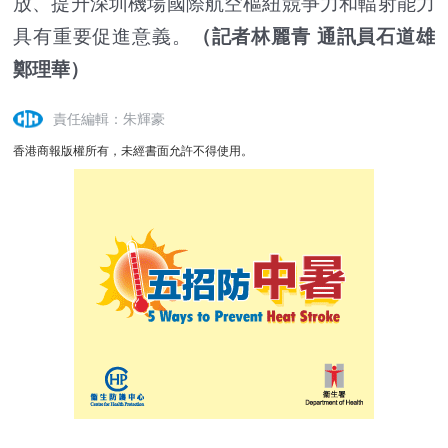
放、提升深圳機場國際航空樞紐競爭力和輻射能力
具有重要促進意義。
（記者林麗青 通訊員石道雄
鄭理華）
責任編輯：朱輝豪
香港商報版權所有，未經書面允許不得使用。