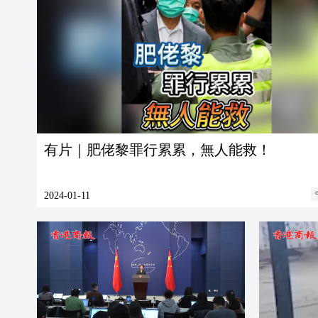
有片｜肥佬黎罪行累累，無人能救！
2024-01-11