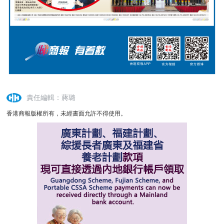
責任編輯：蔣璐
香港商報版權所有，未經書面允許不得使用。