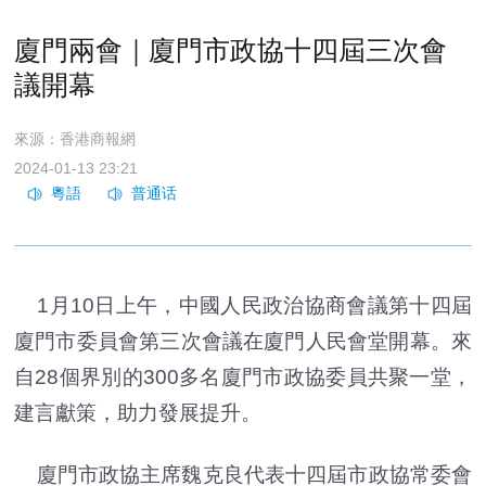
廈門兩會｜廈門市政協十四屆三次會
議開幕
來源：香港商報網
2024-01-13 23:21
1月10日上午，中國人民政治協商會議第十四屆
廈門市委員會第三次會議在廈門人民會堂開幕。來
自28個界別的300多名廈門市政協委員共聚一堂，
建言獻策，助力發展提升。
廈門市政協主席魏克良代表十四屆市政協常委會