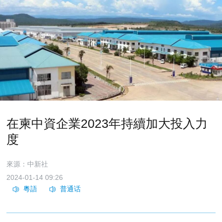
在柬中資企業2023年持續加大投入力
度
來源：中新社
2024-01-14 09:26