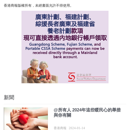
香港商報版權所有，未經書面允許不得使用。
新聞
@所有人 2024年這些暖民心的舉措
與你有關
香港商報
2024-01-14