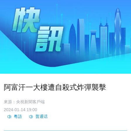
阿富汗一大樓遭自殺式炸彈襲擊
來源：央視新聞客戶端
2024-01-14 19:00