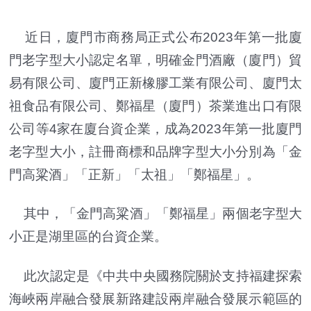
近日，廈門市商務局正式公布2023年第一批廈
門老字型大小認定名單，明確金門酒廠（廈門）貿
易有限公司、廈門正新橡膠工業有限公司、廈門太
祖食品有限公司、鄭福星（廈門）茶業進出口有限
公司等4家在廈台資企業，成為2023年第一批廈門
老字型大小，註冊商標和品牌字型大小分別為「金
門高粱酒」「正新」「太祖」「鄭福星」。
其中，「金門高粱酒」「鄭福星」兩個老字型大
小正是湖里區的台資企業。
此次認定是《中共中央國務院關於支持福建探索
海峽兩岸融合發展新路建設兩岸融合發展示範區的