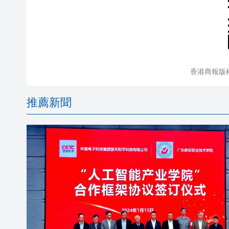
香港商報版
推薦新聞