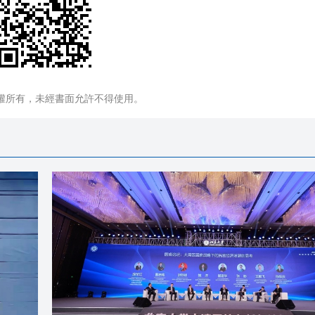
權所有，未經書面允許不得使用。