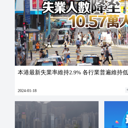
本港最新失業率維持2.9% 各行業普遍維持
2024-01-18