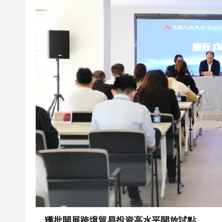
獲批開展跨境貿易投資高水平開放試點