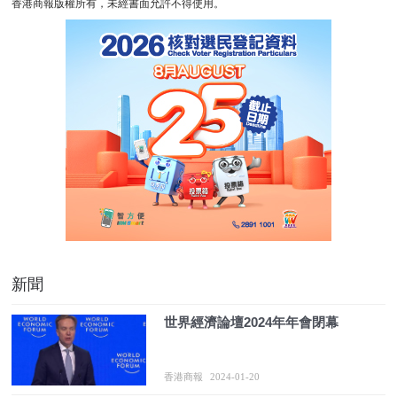
香港商報版權所有，未經書面允許不得使用。
新聞
世界經濟論壇2024年年會閉幕
香港商報
2024-01-20