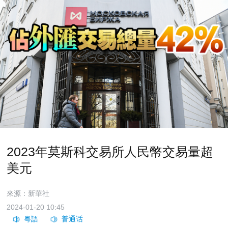
2023年莫斯科交易所人民幣交易量超
美元
來源：新華社
2024-01-20 10:45