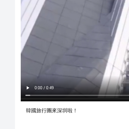
韓國旅行團來深圳啦！