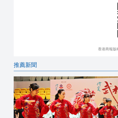
香港商報版
推薦新聞