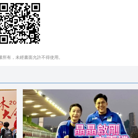
權所有，未經書面允許不得使用。