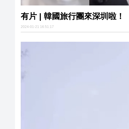
有片 | 韓國旅行團來深圳啦！
2024-01-21 16:51:17