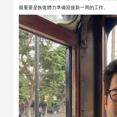
最重要是恢復體力準備迎接新一周的工作。