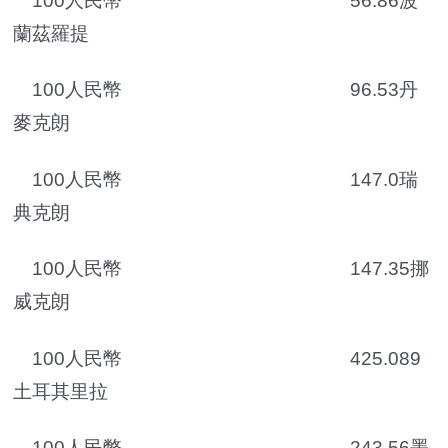
100人民幣 56.86波
蘭茲羅提
100人民幣 96.53丹
麥克朗
100人民幣 147.0瑞
典克朗
100人民幣 147.35挪
威克朗
100人民幣 425.089
土耳其里拉
100人民幣 243.56墨