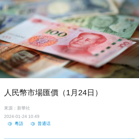
人民幣市場匯價（1月24日）
來源：新華社
2024-01-24 10:49