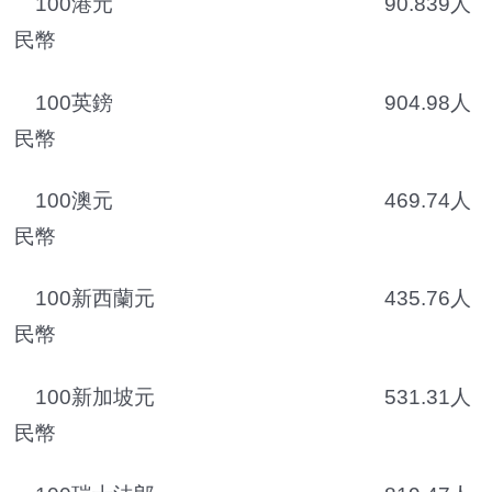
100港元 90.839人
民幣
100英鎊 904.98人
民幣
100澳元 469.74人
民幣
100新西蘭元 435.76人
民幣
100新加坡元 531.31人
民幣