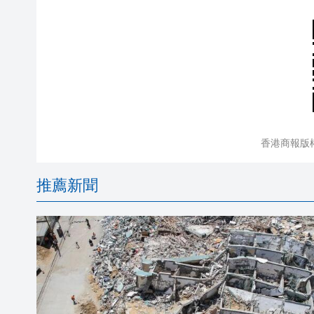
香港商報版
推薦新聞