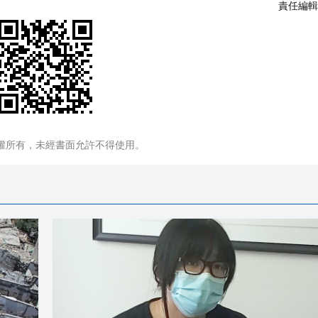
責任編輯
權所有，未經書面允許不得使用。