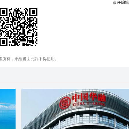
責任編輯
權所有，未經書面允許不得使用。