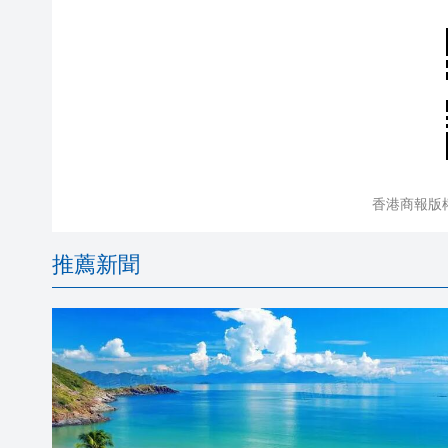
香港商報版
推薦新聞