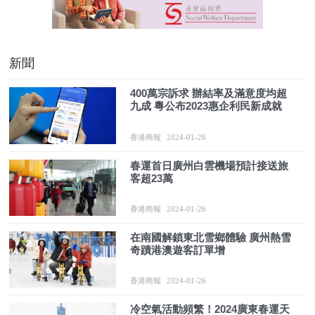
新聞
400萬宗訴求 辦結率及滿意度均超
九成 粵公布2023惠企利民新成就
香港商報
2024-01-26
春運首日廣州白雲機場預計接送旅
客超23萬
香港商報
2024-01-26
在南國解鎖東北雪鄉體驗 廣州熱雪
奇蹟港澳遊客訂單增
香港商報
2024-01-26
冷空氣活動頻繁！2024廣東春運天