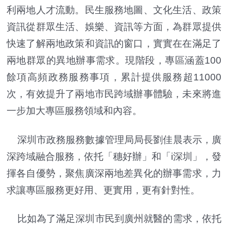
利兩地人才流動。民生服務地圖、文化生活、政策
資訊從群眾生活、娛樂、資訊等方面，為群眾提供
快速了解兩地政策和資訊的窗口，實實在在滿足了
兩地群眾的異地辦事需求。現階段，專區涵蓋100
餘項高頻政務服務事項，累計提供服務超11000
次，有效提升了兩地市民跨域辦事體驗，未來將進
一步加大專區服務領域和內容。
深圳市政務服務數據管理局局長劉佳晨表示，廣
深跨域融合服務，依托「穗好辦」和「i深圳」，發
揮各自優勢，聚焦廣深兩地差異化的辦事需求，力
求讓專區服務更好用、更實用，更有針對性。
比如為了滿足深圳市民到廣州就醫的需求，依托