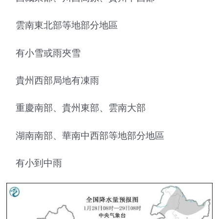
雲南東北部等地部分地區
有小雪或雨夾雪
貴州西部局地有凍雨
重慶南部、貴州東部、雲南大部
湖南南部、華南中西部等地部分地區
有小到中雨