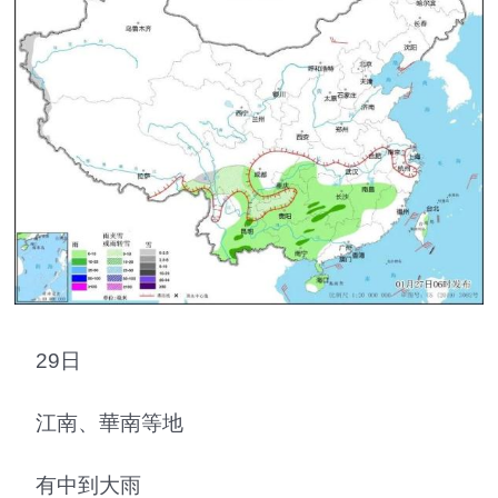
29日
江南、華南等地
有中到大雨