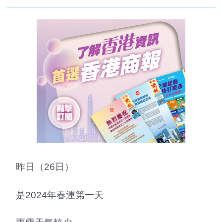
昨日（26日）
是2024年春運第一天