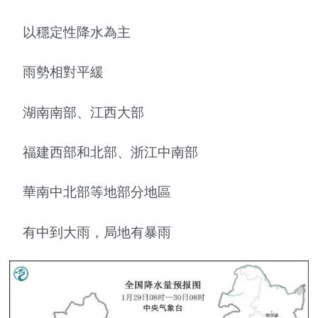
以穩定性降水為主
雨勢相對平緩
湖南南部、江西大部
福建西部和北部、浙江中南部
華南中北部等地部分地區
有中到大雨，局地有暴雨