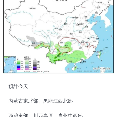
預計今天
內蒙古東北部、黑龍江西北部
西藏東部、川西高原、貴州中西部