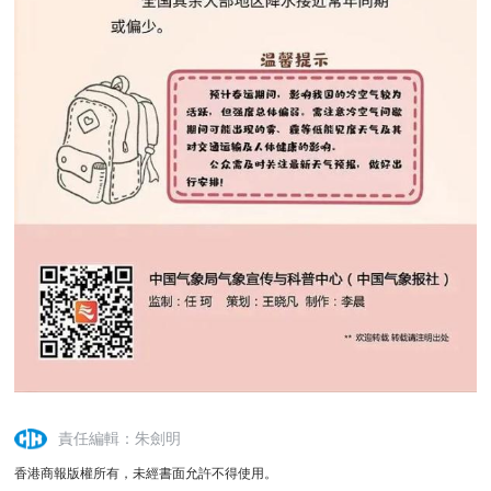
責任編輯：朱劍明
香港商報版權所有，未經書面允許不得使用。