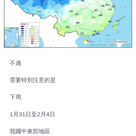
不過
需要特別注意的是
下周
1月31日至2月4日
我國中東部地區