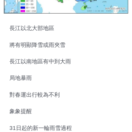
長江以北大部地區
將有明顯降雪或雨夾雪
長江以南地區有中到大雨
局地暴雨
對春運出行較為不利
象象提醒
31日起的新一輪雨雪過程