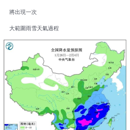
將出現一次
大範圍雨雪天氣過程